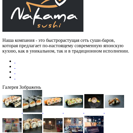
Наша компания - это быстрорастущая сеть суши-баров,
которая предлагает по-настоящему современную японскую
кухню, как в уникальном, так и в традиционном исполнении.
Галерея Зображень