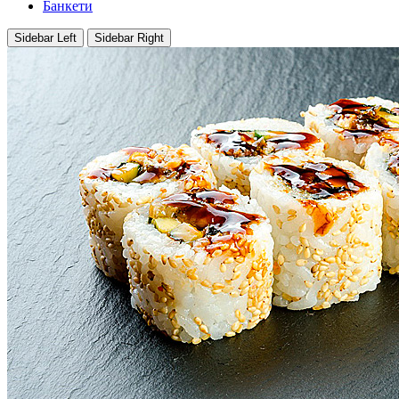
Банкети
Sidebar Left
Sidebar Right