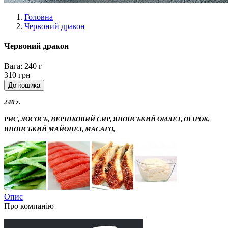
Головна
Червоний дракон
Червоний дракон
Вага:
240 г
310 грн
240 г.
РИС, ЛОСОСЬ, ВЕРШКОВИЙ СИР, ЯПОНСЬКИЙ ОМЛЕТ, ОГІРОК,
ЯПОНСЬКИЙ МАЙОНЕЗ, МАСАГО,
Опис
Про компанію