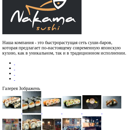
Наша компания - это быстрорастущая сеть суши-баров,
которая предлагает по-настоящему современную японскую
кухню, как в уникальном, так и в традиционном исполнении.
Галерея Зображень