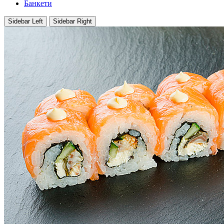
Банкети
Sidebar Left
Sidebar Right