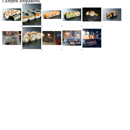
Галерея Зображень