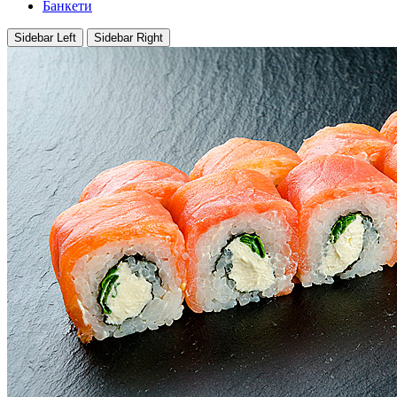
Банкети
Sidebar Left
Sidebar Right