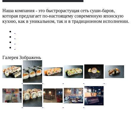
Наша компания - это быстрорастущая сеть суши-баров,
которая предлагает по-настоящему современную японскую
кухню, как в уникальном, так и в традиционном исполнении.
Галерея Зображень