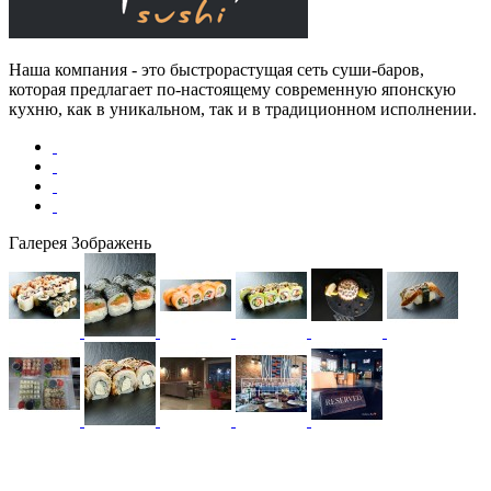
Наша компания - это быстрорастущая сеть суши-баров,
которая предлагает по-настоящему современную японскую
кухню, как в уникальном, так и в традиционном исполнении.
Галерея Зображень