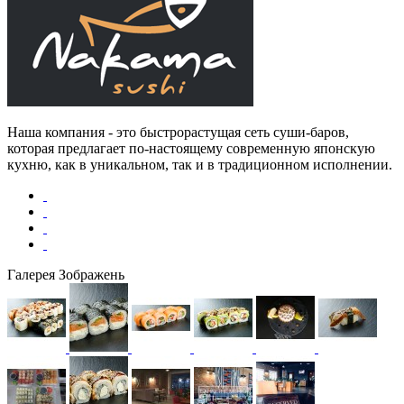
Наша компания - это быстрорастущая сеть суши-баров,
которая предлагает по-настоящему современную японскую
кухню, как в уникальном, так и в традиционном исполнении.
Галерея Зображень