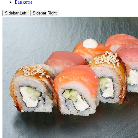
Банкети
Sidebar Left
Sidebar Right