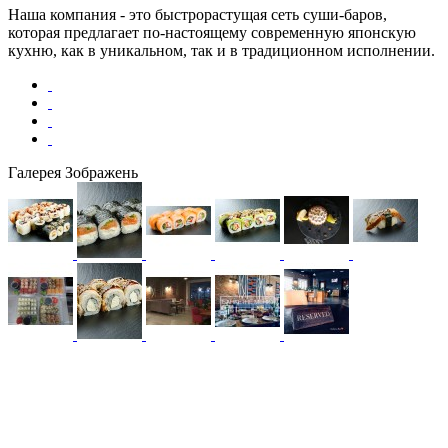
Наша компания - это быстрорастущая сеть суши-баров,
которая предлагает по-настоящему современную японскую
кухню, как в уникальном, так и в традиционном исполнении.
Галерея Зображень