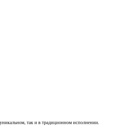
 уникальном, так и в традиционном исполнении.