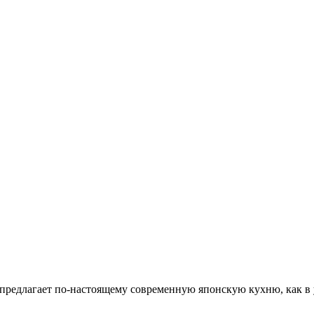
я предлагает по-настоящему современную японскую кухню, как в