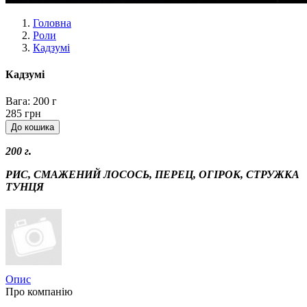
Головна
Роли
Кадзумі
Кадзумі
Вага:
200 г
285 грн
200 г.
РИС, СМАЖЕНИЙ ЛОСОСЬ, ПЕРЕЦ, ОГІРОК, СТРУЖКА
ТУНЦЯ
Опис
Про компанію