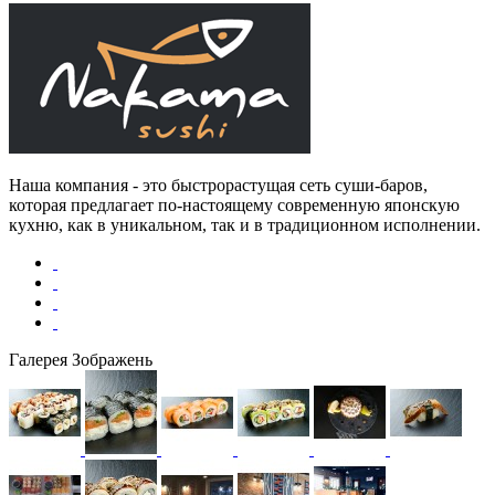
Наша компания - это быстрорастущая сеть суши-баров,
которая предлагает по-настоящему современную японскую
кухню, как в уникальном, так и в традиционном исполнении.
Галерея Зображень